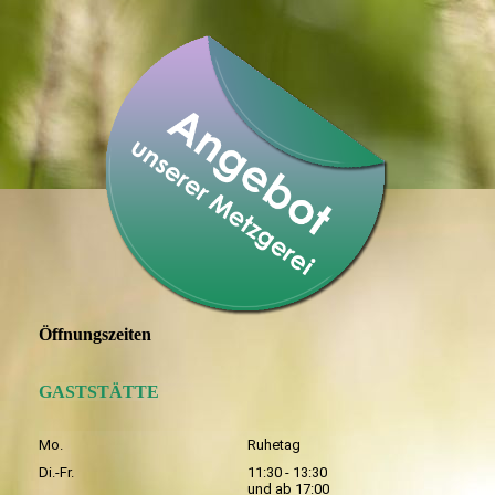
Öffnungszeiten
GASTSTÄTTE
Mo.
Ruhetag
Di.-Fr.
11:30 - 13:30
und ab 17:00