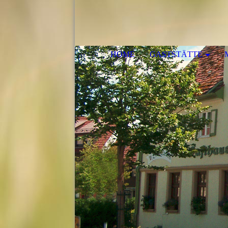
HOME
GASTSTÄTTE