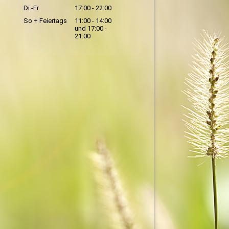
Di.-Fr.
17:00 - 22:00
So + Feiertags
11:00 - 14:00
und 17:00 -
21:00