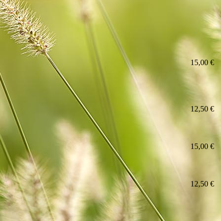
15,00 €
12,50 €
15,00 €
12,50 €