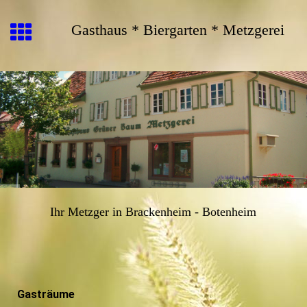
Gasthaus * Biergarten * Metzgerei
Ihr Metzger in Brackenheim - Botenheim
Gasträume