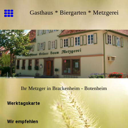
Gasthaus * Biergarten * Metzgerei
Ihr Metzger in Brackenheim - Botenheim
Werktagskarte
Wir empfehlen