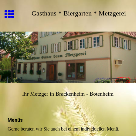
Gasthaus * Biergarten * Metzgerei
Ihr Metzger in Brackenheim - Botenheim
Menüs
Gerne beraten wir Sie auch bei einem individuellen Menü.