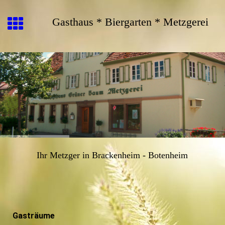
Gasthaus * Biergarten * Metzgerei
Ihr Metzger in Brackenheim - Botenheim
Gasträume