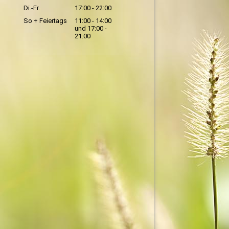
Di.-Fr.
17:00 - 22:00
So + Feiertags
11:00 - 14:00
und 17:00 -
21:00