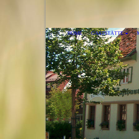
HOME
GASTSTÄTTE